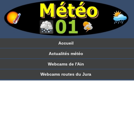
Accueil
Actualités météo
Webcams de l'Ain
Webcams routes du Jura