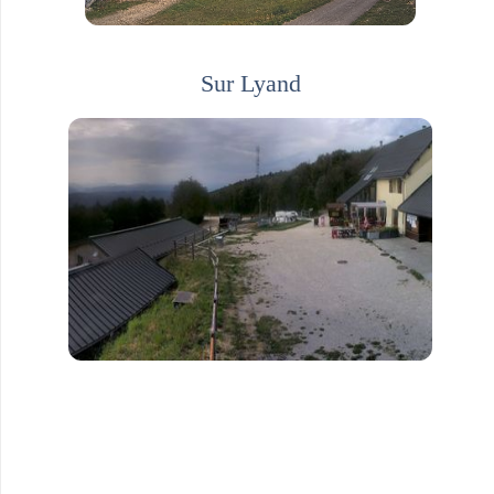
Sur Lyand