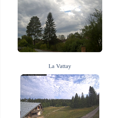
La Vattay