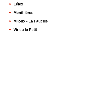
Lélex
Menthières
Mijoux - La Faucille
Virieu le Petit