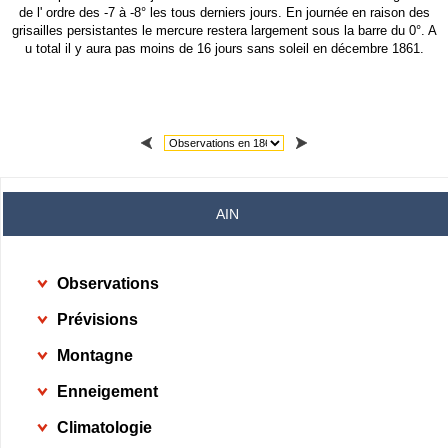
de l' ordre des -7 à -8° les tous derniers jours. En journée en raison des
grisailles persistantes le mercure restera largement sous la barre du 0°. A
u total il y aura pas moins de 16 jours sans soleil en décembre 1861.
AIN
Observations
Prévisions
Montagne
Enneigement
Climatologie