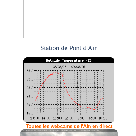
Station de Pont d'Ain
Toutes les webcams de l'Ain en direct