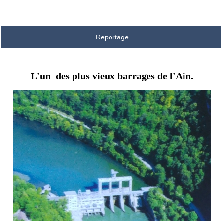
Reportage
L'un des plus vieux barrages de l'Ain.