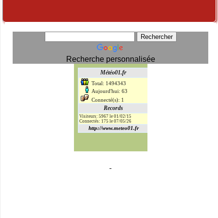
Recherche personnalisée