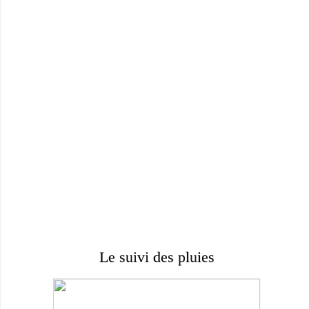
Le suivi des pluies