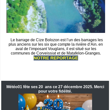
Le barrage de Cize Bolozon est l’un des barrages les
plus anciens sur les six que compte la rivière d’Ain. en
aval de l'imposant Vouglans, il est situé sur les
communes de Corveissiat et de Matafelon-Granges.
NOTRE REPORTAGE
Météo01 fête ses 20 ans ce 27 décembre 2025. Merci
pour votre fidélité.