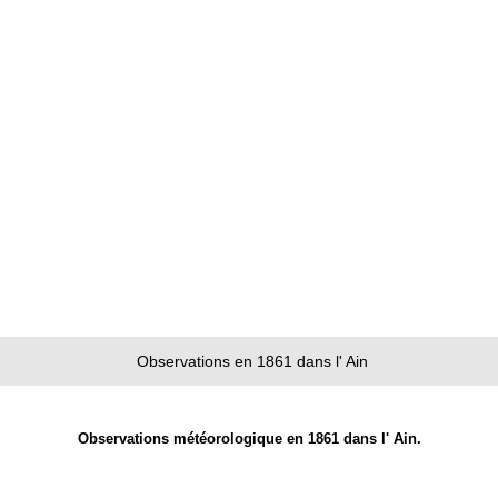
Observations en 1861 dans l' Ain
Observations météorologique en 1861 dans l' Ain.