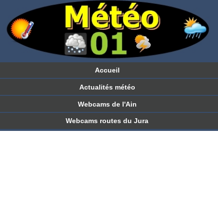
Accueil
Actualités météo
Webcams de l'Ain
Webcams routes du Jura