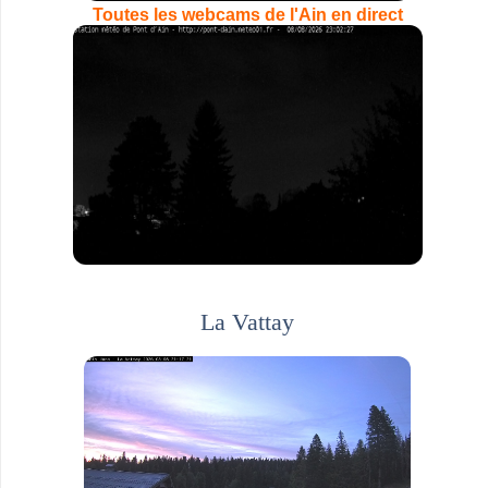
Toutes les webcams de l'Ain en direct
La Vattay