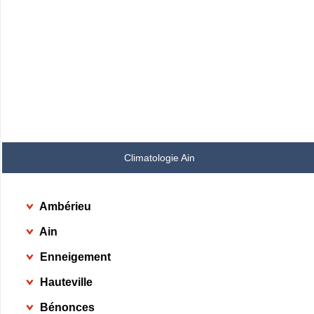
Climatologie Ain
Ambérieu
Ain
Enneigement
Hauteville
Bénonces