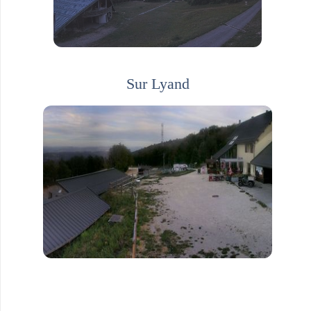
Sur Lyand