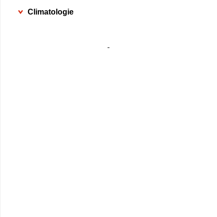
Climatologie