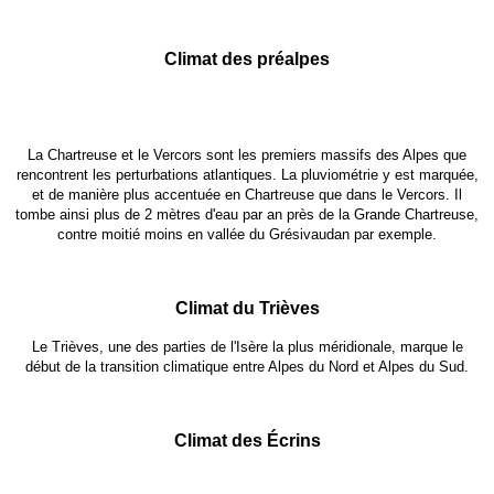
Climat des préalpes
La Chartreuse et le Vercors sont les premiers massifs des Alpes que
rencontrent les perturbations atlantiques. La pluviométrie y est marquée,
et de manière plus accentuée en Chartreuse que dans le Vercors. Il
tombe ainsi plus de 2 mètres d'eau par an près de la Grande Chartreuse,
contre moitié moins en vallée du Grésivaudan par exemple.
Climat du Trièves
Le Trièves, une des parties de l'Isère la plus méridionale, marque le
début de la transition climatique entre Alpes du Nord et Alpes du Sud.
Climat des Écrins