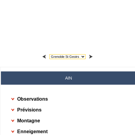
AIN
Observations
Prévisions
Montagne
Enneigement