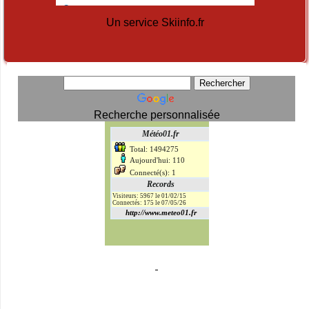
Un service Skiinfo.fr
Recherche personnalisée