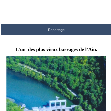
Reportage
L'un des plus vieux barrages de l'Ain.