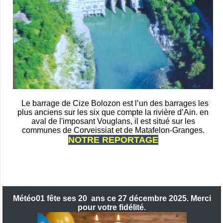
Le barrage de Cize Bolozon est l’un des barrages les
plus anciens sur les six que compte la rivière d’Ain. en
aval de l'imposant Vouglans, il est situé sur les
communes de Corveissiat et de Matafelon-Granges.
NOTRE REPORTAGE
Météo01 fête ses 20 ans ce 27 décembre 2025. Merci
pour votre fidélité.