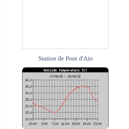
Station de Pont d'Ain