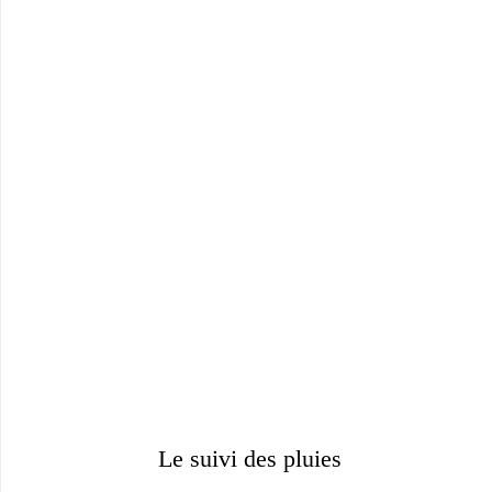
Le suivi des pluies